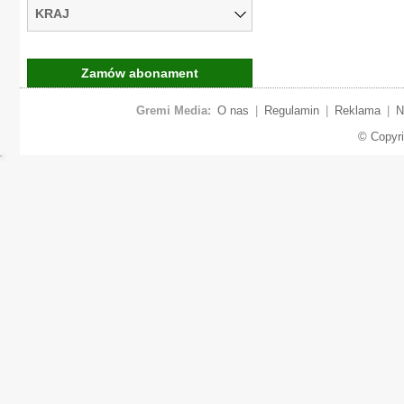
KRAJ
Zamów abonament
Gremi Media:
O nas
|
Regulamin
|
Reklama
|
N
© Copyr