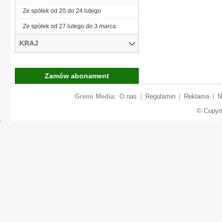
Ze spółek od 20 do 24 lutego
Ze spółek od 27 lutego do 3 marca
KRAJ
Zamów abonament
Gremi Media:
O nas
|
Regulamin
|
Reklama
|
N
© Copyr