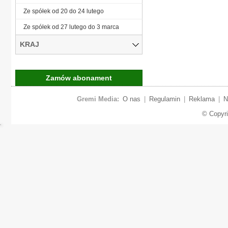
Ze spółek od 20 do 24 lutego
Ze spółek od 27 lutego do 3 marca
KRAJ
Zamów abonament
Gremi Media:
O nas
|
Regulamin
|
Reklama
|
N
© Copyr