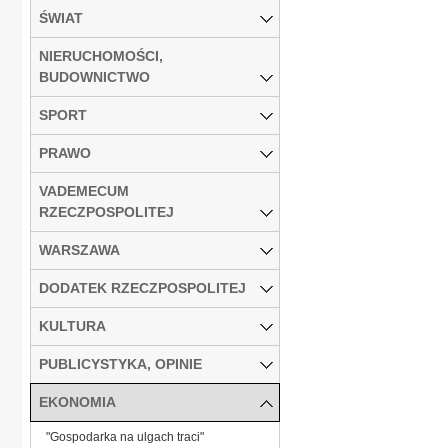
ŚWIAT
NIERUCHOMOŚCI,
BUDOWNICTWO
SPORT
PRAWO
VADEMECUM
RZECZPOSPOLITEJ
WARSZAWA
DODATEK RZECZPOSPOLITEJ
KULTURA
PUBLICYSTYKA, OPINIE
EKONOMIA
"Gospodarka na ulgach traci"