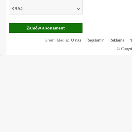
KRAJ
Zamów abonament
Gremi Media:
O nas
|
Regulamin
|
Reklama
|
N
© Copyr