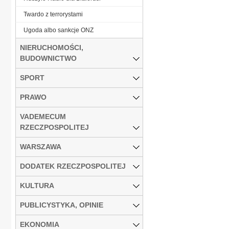
Twardo z terrorystami
Ugoda albo sankcje ONZ
NIERUCHOMOŚCI,
BUDOWNICTWO
SPORT
PRAWO
VADEMECUM
RZECZPOSPOLITEJ
WARSZAWA
DODATEK RZECZPOSPOLITEJ
KULTURA
PUBLICYSTYKA, OPINIE
EKONOMIA