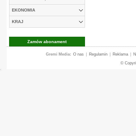
EKONOMIA
KRAJ
Zamów abonament
Gremi Media:
O nas
|
Regulamin
|
Reklama
|
N
© Copyr