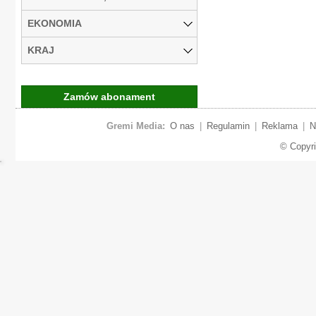
EKONOMIA
KRAJ
Zamów abonament
Gremi Media:
O nas
|
Regulamin
|
Reklama
|
N
© Copyr