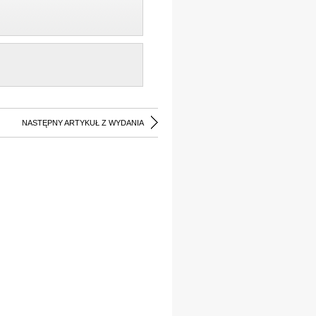
NASTĘPNY ARTYKUŁ Z WYDANIA