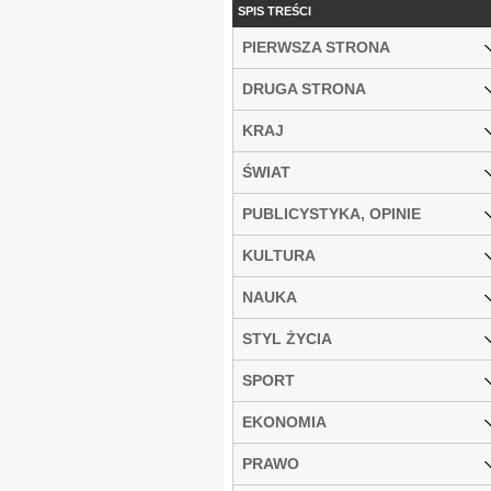
SPIS TREŚCI
PIERWSZA STRONA
DRUGA STRONA
KRAJ
ŚWIAT
PUBLICYSTYKA, OPINIE
KULTURA
NAUKA
STYL ŻYCIA
SPORT
EKONOMIA
PRAWO