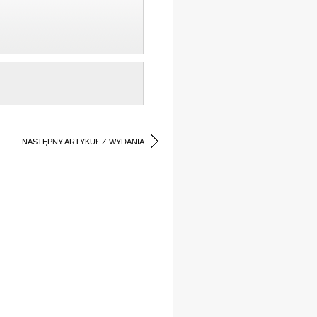
NASTĘPNY ARTYKUŁ Z WYDANIA