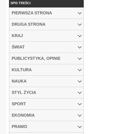
SPIS TREŚCI
PIERWSZA STRONA
DRUGA STRONA
KRAJ
ŚWIAT
PUBLICYSTYKA, OPINIE
KULTURA
NAUKA
STYL ŻYCIA
SPORT
EKONOMIA
PRAWO