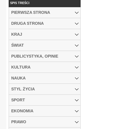
SPIS TREŚCI
PIERWSZA STRONA
DRUGA STRONA
KRAJ
ŚWIAT
PUBLICYSTYKA, OPINIE
KULTURA
NAUKA
STYL ŻYCIA
SPORT
EKONOMIA
PRAWO