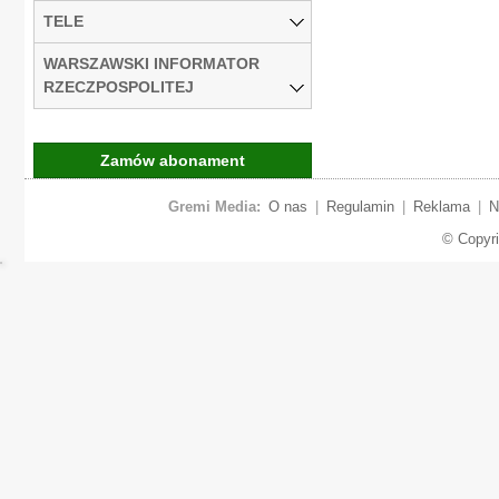
TELE
WARSZAWSKI INFORMATOR
RZECZPOSPOLITEJ
Zamów abonament
Gremi Media:
O nas
|
Regulamin
|
Reklama
|
N
© Copyr