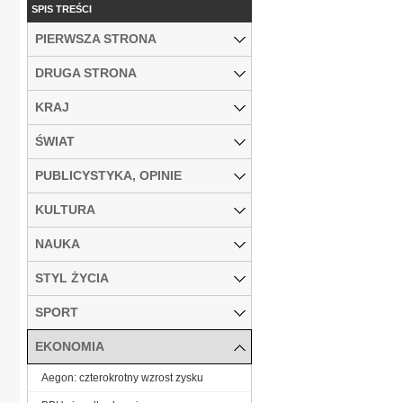
SPIS TREŚCI
PIERWSZA STRONA
DRUGA STRONA
KRAJ
ŚWIAT
PUBLICYSTYKA, OPINIE
KULTURA
NAUKA
STYL ŻYCIA
SPORT
EKONOMIA
Aegon: czterokrotny wzrost zysku