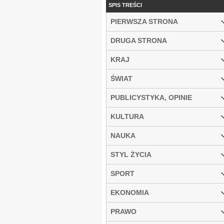
SPIS TREŚCI
PIERWSZA STRONA
DRUGA STRONA
KRAJ
ŚWIAT
PUBLICYSTYKA, OPINIE
KULTURA
NAUKA
STYL ŻYCIA
SPORT
EKONOMIA
PRAWO