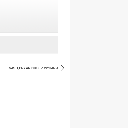
NASTĘPNY ARTYKUŁ Z WYDANIA