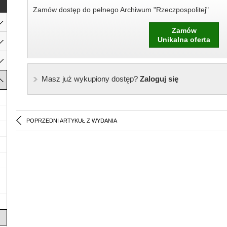
Zamów dostęp do pełnego Archiwum "Rzeczpospolitej"
Zamów
Unikalna oferta
Masz już wykupiony dostęp?
Zaloguj się
POPRZEDNI ARTYKUŁ Z WYDANIA