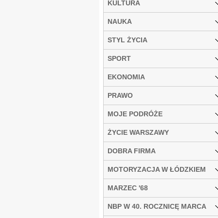
KULTURA
NAUKA
STYL ŻYCIA
SPORT
EKONOMIA
PRAWO
MOJE PODRÓŻE
ŻYCIE WARSZAWY
DOBRA FIRMA
MOTORYZACJA W ŁÓDZKIEM
MARZEC '68
NBP W 40. ROCZNICĘ MARCA