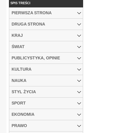
SPIS TREŚCI
PIERWSZA STRONA
DRUGA STRONA
KRAJ
ŚWIAT
PUBLICYSTYKA, OPINIE
KULTURA
NAUKA
STYL ŻYCIA
SPORT
EKONOMIA
PRAWO