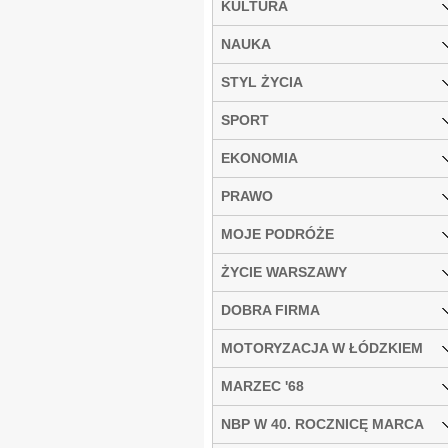
KULTURA
NAUKA
STYL ŻYCIA
SPORT
EKONOMIA
PRAWO
MOJE PODRÓŻE
ŻYCIE WARSZAWY
DOBRA FIRMA
MOTORYZACJA W ŁÓDZKIEM
MARZEC '68
NBP W 40. ROCZNICĘ MARCA