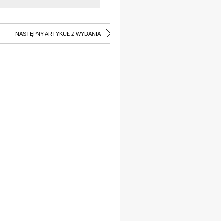
NASTĘPNY ARTYKUŁ Z WYDANIA