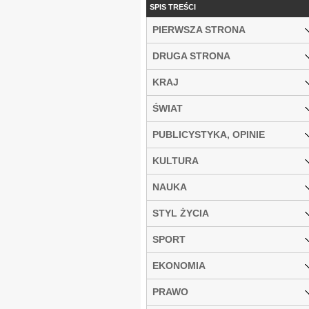
SPIS TREŚCI
PIERWSZA STRONA
DRUGA STRONA
KRAJ
ŚWIAT
PUBLICYSTYKA, OPINIE
KULTURA
NAUKA
STYL ŻYCIA
SPORT
EKONOMIA
PRAWO