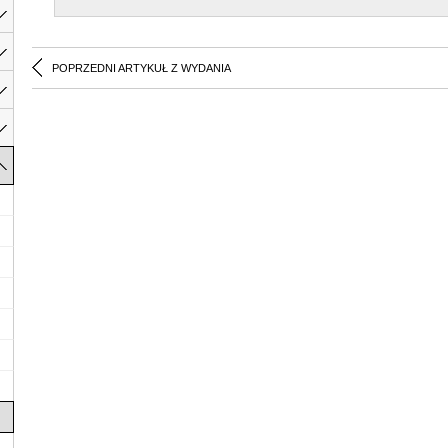
POPRZEDNI ARTYKUŁ Z WYDANIA