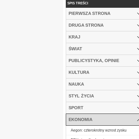
SPIS TREŚCI
PIERWSZA STRONA
DRUGA STRONA
KRAJ
ŚWIAT
PUBLICYSTYKA, OPINIE
KULTURA
NAUKA
STYL ŻYCIA
SPORT
EKONOMIA
Aegon: czterokrotny wzrost zysku