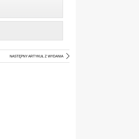
NASTĘPNY ARTYKUŁ Z WYDANIA