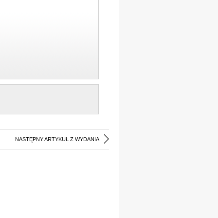
NASTĘPNY ARTYKUŁ Z WYDANIA