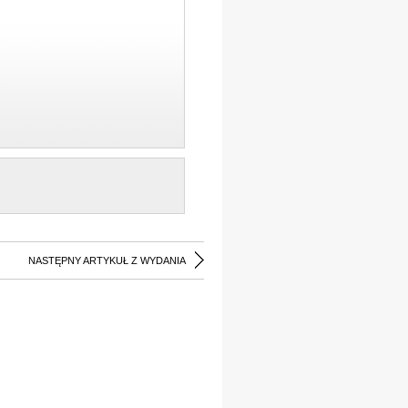
NASTĘPNY ARTYKUŁ Z WYDANIA