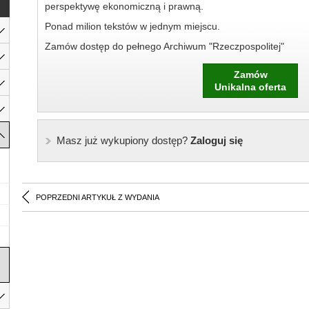
perspektywę ekonomiczną i prawną.
Ponad milion tekstów w jednym miejscu.
Zamów dostęp do pełnego Archiwum "Rzeczpospolitej"
Zamów
Unikalna oferta
Masz już wykupiony dostęp?
Zaloguj się
POPRZEDNI ARTYKUŁ Z WYDANIA