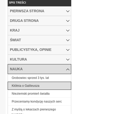
SPIS TREŚCI
PIERWSZA STRONA
DRUGA STRONA
KRAJ
ŚWIAT
PUBLICYSTYKA, OPINIE
KULTURA
NAUKA
Grobowiec sprzed 3 tys. lat
Kłótnia o Galileusza
Nieziemski promień światła
Przeceniamy kondycję naszych serc
Z myślą o lekarzach pierwszego