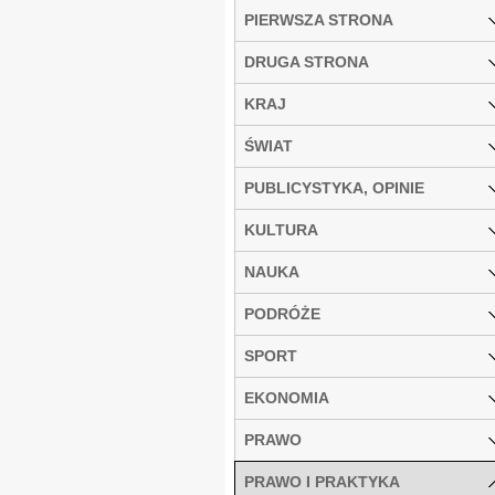
PIERWSZA STRONA
DRUGA STRONA
KRAJ
ŚWIAT
PUBLICYSTYKA, OPINIE
KULTURA
NAUKA
PODRÓŻE
SPORT
EKONOMIA
PRAWO
PRAWO I PRAKTYKA