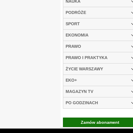
NAUKA
PODRÓŻE
SPORT
EKONOMIA
PRAWO
PRAWO I PRAKTYKA
ŻYCIE WARSZAWY
EKO+
MAGAZYN TV
PO GODZINACH
Zamów abonament