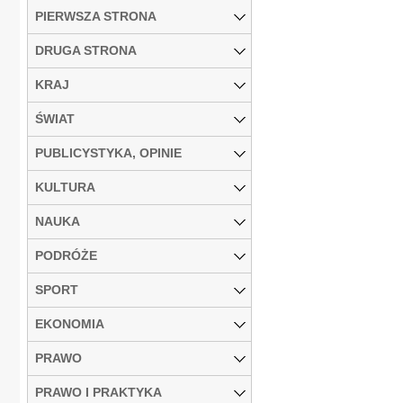
PIERWSZA STRONA
DRUGA STRONA
KRAJ
ŚWIAT
PUBLICYSTYKA, OPINIE
KULTURA
NAUKA
PODRÓŻE
SPORT
EKONOMIA
PRAWO
PRAWO I PRAKTYKA