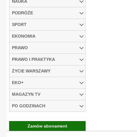
NAUKA
PODRÓŻE
SPORT
EKONOMIA
PRAWO
PRAWO I PRAKTYKA
ŻYCIE WARSZAWY
EKO+
MAGAZYN TV
PO GODZINACH
Zamów abonament