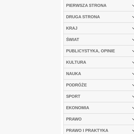
PIERWSZA STRONA
DRUGA STRONA
KRAJ
ŚWIAT
PUBLICYSTYKA, OPINIE
KULTURA
NAUKA
PODRÓŻE
SPORT
EKONOMIA
PRAWO
PRAWO I PRAKTYKA