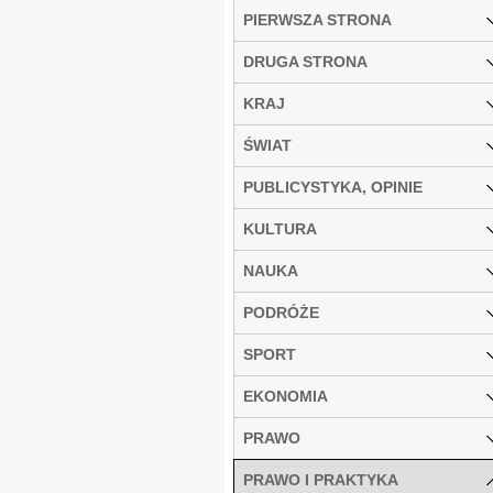
PIERWSZA STRONA
DRUGA STRONA
KRAJ
ŚWIAT
PUBLICYSTYKA, OPINIE
KULTURA
NAUKA
PODRÓŻE
SPORT
EKONOMIA
PRAWO
PRAWO I PRAKTYKA