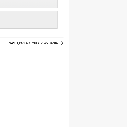
NASTĘPNY ARTYKUŁ Z WYDANIA