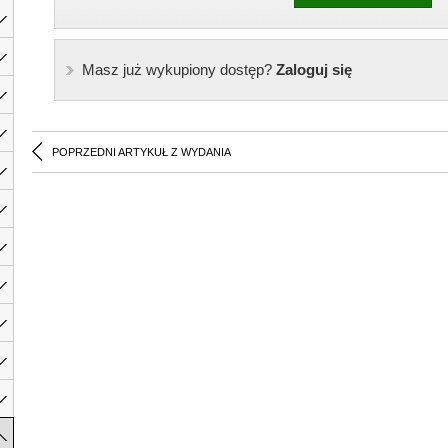
Masz już wykupiony dostęp?
Zaloguj się
POPRZEDNI ARTYKUŁ Z WYDANIA