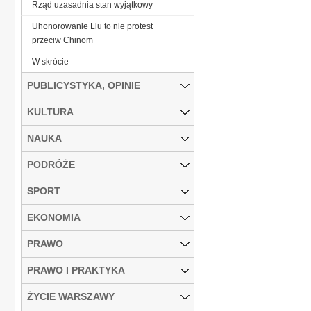
Rząd uzasadnia stan wyjątkowy
Uhonorowanie Liu to nie protest
przeciw Chinom
W skrócie
PUBLICYSTYKA, OPINIE
KULTURA
NAUKA
PODRÓŻE
SPORT
EKONOMIA
PRAWO
PRAWO I PRAKTYKA
ŻYCIE WARSZAWY