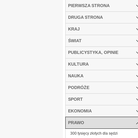
PIERWSZA STRONA
DRUGA STRONA
KRAJ
ŚWIAT
PUBLICYSTYKA, OPINIE
KULTURA
NAUKA
PODRÓŻE
SPORT
EKONOMIA
PRAWO
300 tysięcy złotych dla sędzi