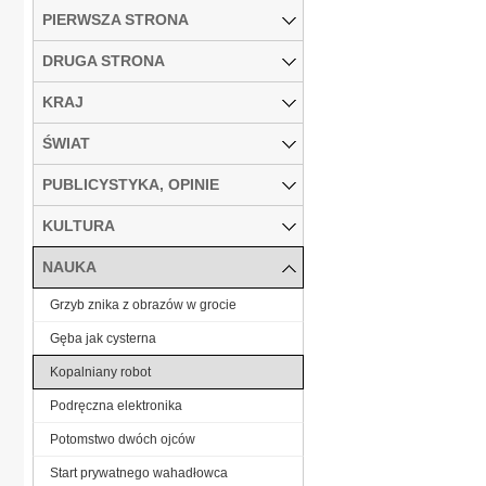
PIERWSZA STRONA
DRUGA STRONA
KRAJ
ŚWIAT
PUBLICYSTYKA, OPINIE
KULTURA
NAUKA
Grzyb znika z obrazów w grocie
Gęba jak cysterna
Kopalniany robot
Podręczna elektronika
Potomstwo dwóch ojców
Start prywatnego wahadłowca