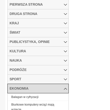
PIERWSZA STRONA
DRUGA STRONA
KRAJ
ŚWIAT
PUBLICYSTYKA, OPINIE
KULTURA
NAUKA
PODRÓŻE
SPORT
EKONOMIA
Bałagan w cyfryzacji
Biurkowe komputery wciąż mają
wzięcie