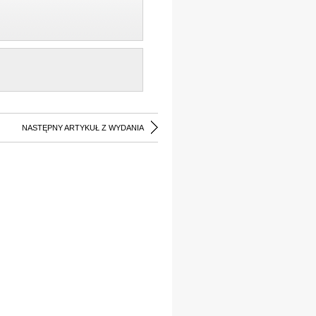
NASTĘPNY ARTYKUŁ Z WYDANIA