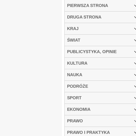
PIERWSZA STRONA
DRUGA STRONA
KRAJ
ŚWIAT
PUBLICYSTYKA, OPINIE
KULTURA
NAUKA
PODRÓŻE
SPORT
EKONOMIA
PRAWO
PRAWO I PRAKTYKA