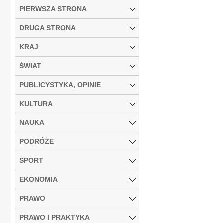
PIERWSZA STRONA
DRUGA STRONA
KRAJ
ŚWIAT
PUBLICYSTYKA, OPINIE
KULTURA
NAUKA
PODRÓŻE
SPORT
EKONOMIA
PRAWO
PRAWO I PRAKTYKA