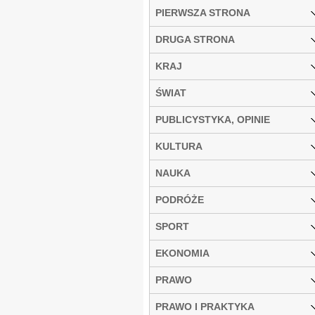
PIERWSZA STRONA
DRUGA STRONA
KRAJ
ŚWIAT
PUBLICYSTYKA, OPINIE
KULTURA
NAUKA
PODRÓŻE
SPORT
EKONOMIA
PRAWO
PRAWO I PRAKTYKA