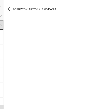
POPRZEDNI ARTYKUŁ Z WYDANIA