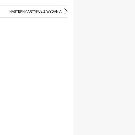
NASTĘPNY ARTYKUŁ Z WYDANIA