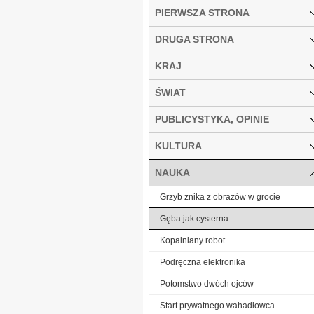
PIERWSZA STRONA
DRUGA STRONA
KRAJ
ŚWIAT
PUBLICYSTYKA, OPINIE
KULTURA
NAUKA
Grzyb znika z obrazów w grocie
Gęba jak cysterna
Kopalniany robot
Podręczna elektronika
Potomstwo dwóch ojców
Start prywatnego wahadłowca