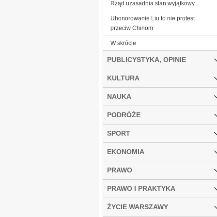
Rząd uzasadnia stan wyjątkowy
Uhonorowanie Liu to nie protest
przeciw Chinom
W skrócie
PUBLICYSTYKA, OPINIE
KULTURA
NAUKA
PODRÓŻE
SPORT
EKONOMIA
PRAWO
PRAWO I PRAKTYKA
ŻYCIE WARSZAWY