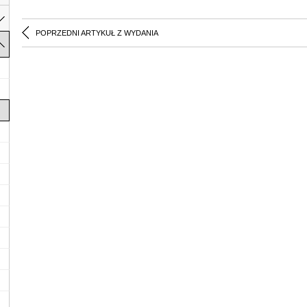
POPRZEDNI ARTYKUŁ Z WYDANIA