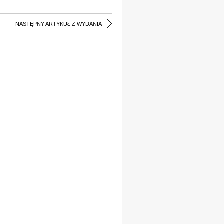
NASTĘPNY ARTYKUŁ Z WYDANIA