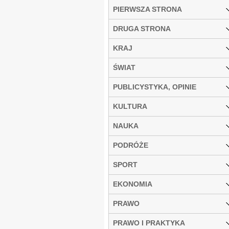
PIERWSZA STRONA
DRUGA STRONA
KRAJ
ŚWIAT
PUBLICYSTYKA, OPINIE
KULTURA
NAUKA
PODRÓŻE
SPORT
EKONOMIA
PRAWO
PRAWO I PRAKTYKA