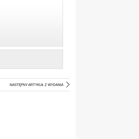
NASTĘPNY ARTYKUŁ Z WYDANIA