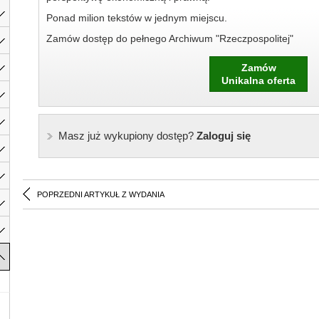
Ponad milion tekstów w jednym miejscu.
Zamów dostęp do pełnego Archiwum "Rzeczpospolitej"
Zamów
Unikalna oferta
Masz już wykupiony dostęp?
Zaloguj się
POPRZEDNI ARTYKUŁ Z WYDANIA