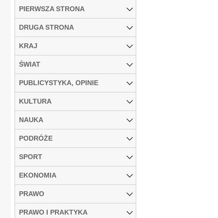
PIERWSZA STRONA
DRUGA STRONA
KRAJ
ŚWIAT
PUBLICYSTYKA, OPINIE
KULTURA
NAUKA
PODRÓŻE
SPORT
EKONOMIA
PRAWO
PRAWO I PRAKTYKA