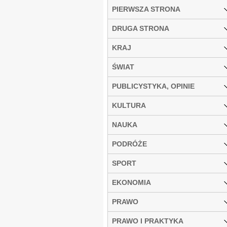
PIERWSZA STRONA
DRUGA STRONA
KRAJ
ŚWIAT
PUBLICYSTYKA, OPINIE
KULTURA
NAUKA
PODRÓŻE
SPORT
EKONOMIA
PRAWO
PRAWO I PRAKTYKA