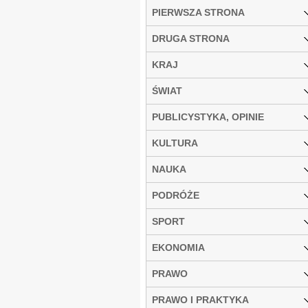
PIERWSZA STRONA
DRUGA STRONA
KRAJ
ŚWIAT
PUBLICYSTYKA, OPINIE
KULTURA
NAUKA
PODRÓŻE
SPORT
EKONOMIA
PRAWO
PRAWO I PRAKTYKA