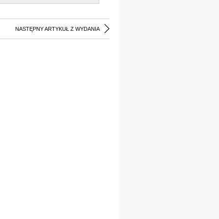
NASTĘPNY ARTYKUŁ Z WYDANIA