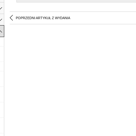
POPRZEDNI ARTYKUŁ Z WYDANIA