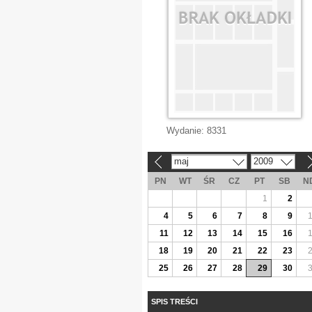
Wydanie:
8331
maj
2009
«
»
PN
WT
ŚR
CZ
PT
SB
N
1
2
4
5
6
7
8
9
11
12
13
14
15
16
18
19
20
21
22
23
25
26
27
28
29
30
SPIS TREŚCI