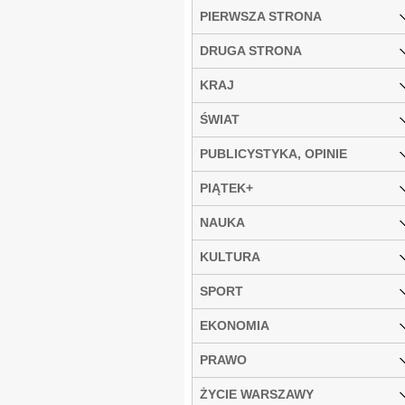
PIERWSZA STRONA
DRUGA STRONA
KRAJ
ŚWIAT
PUBLICYSTYKA, OPINIE
PIĄTEK+
NAUKA
KULTURA
SPORT
EKONOMIA
PRAWO
ŻYCIE WARSZAWY