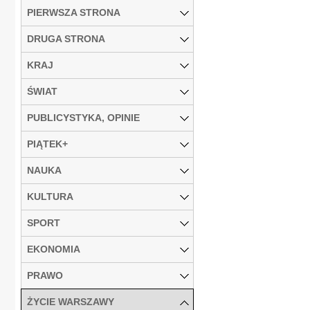
PIERWSZA STRONA
DRUGA STRONA
KRAJ
ŚWIAT
PUBLICYSTYKA, OPINIE
PIĄTEK+
NAUKA
KULTURA
SPORT
EKONOMIA
PRAWO
ŻYCIE WARSZAWY