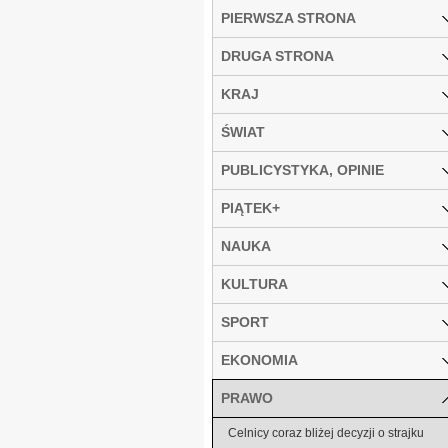
PIERWSZA STRONA
DRUGA STRONA
KRAJ
ŚWIAT
PUBLICYSTYKA, OPINIE
PIĄTEK+
NAUKA
KULTURA
SPORT
EKONOMIA
PRAWO
Celnicy coraz bliżej decyzji o strajku