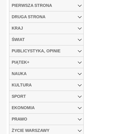
PIERWSZA STRONA
DRUGA STRONA
KRAJ
ŚWIAT
PUBLICYSTYKA, OPINIE
PIĄTEK+
NAUKA
KULTURA
SPORT
EKONOMIA
PRAWO
ŻYCIE WARSZAWY