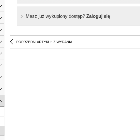
Masz już wykupiony dostęp?
Zaloguj się
POPRZEDNI ARTYKUŁ Z WYDANIA