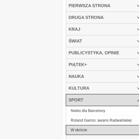
PIERWSZA STRONA
DRUGA STRONA
KRAJ
ŚWIAT
PUBLICYSTYKA, OPINIE
PIĄTEK+
NAUKA
KULTURA
SPORT
Niebo dla Barcelony
Roland Garros: awans Radwańskiej
W skrócie