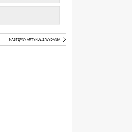
NASTĘPNY ARTYKUŁ Z WYDANIA