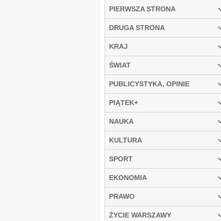
PIERWSZA STRONA
DRUGA STRONA
KRAJ
ŚWIAT
PUBLICYSTYKA, OPINIE
PIĄTEK+
NAUKA
KULTURA
SPORT
EKONOMIA
PRAWO
ŻYCIE WARSZAWY