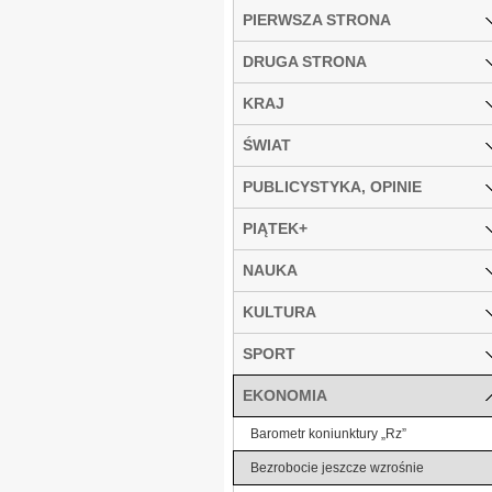
PIERWSZA STRONA
DRUGA STRONA
KRAJ
ŚWIAT
PUBLICYSTYKA, OPINIE
PIĄTEK+
NAUKA
KULTURA
SPORT
EKONOMIA
Barometr koniunktury „Rz”
Bezrobocie jeszcze wzrośnie