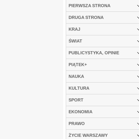
PIERWSZA STRONA
DRUGA STRONA
KRAJ
ŚWIAT
PUBLICYSTYKA, OPINIE
PIĄTEK+
NAUKA
KULTURA
SPORT
EKONOMIA
PRAWO
ŻYCIE WARSZAWY