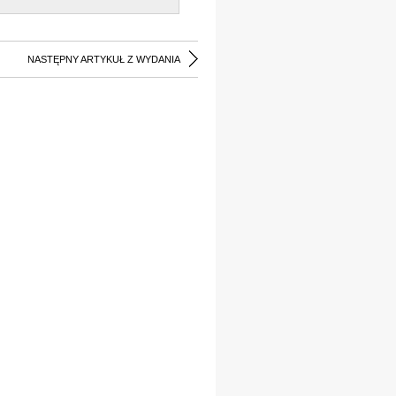
NASTĘPNY ARTYKUŁ Z WYDANIA