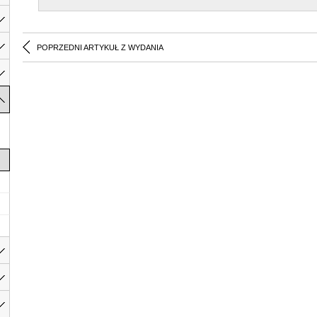
POPRZEDNI ARTYKUŁ Z WYDANIA